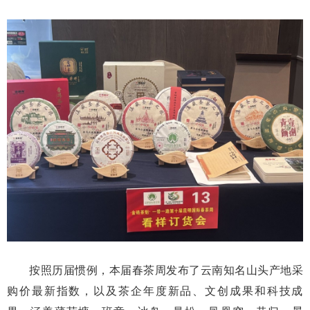
按照历届惯例，本届春茶周发布了云南知名山头产地采
购价最新指数，以及茶企年度新品、文创成果和科技成