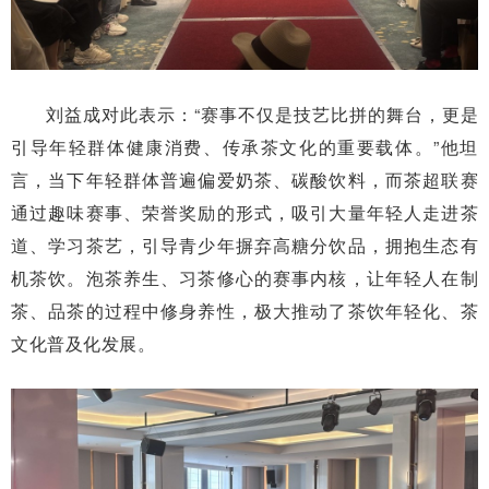
刘益成对此表示：“赛事不仅是技艺比拼的舞台，更是
引导年轻群体健康消费、传承茶文化的重要载体。”他坦
言，当下年轻群体普遍偏爱奶茶、碳酸饮料，而茶超联赛
通过趣味赛事、荣誉奖励的形式，吸引大量年轻人走进茶
道、学习茶艺，引导青少年摒弃高糖分饮品，拥抱生态有
机茶饮。泡茶养生、习茶修心的赛事内核，让年轻人在制
茶、品茶的过程中修身养性，极大推动了茶饮年轻化、茶
文化普及化发展。