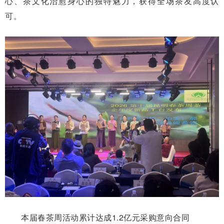
心、茶文化治愈身心的独特魅力，获得全场茶友高度认
可。
本届春茶周活动累计达成1.2亿元采购意向合同