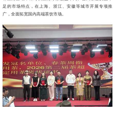
足的市场特点，在上海、浙江、安徽等城市开展专项推
广，全面拓宽国内高端茶饮市场。