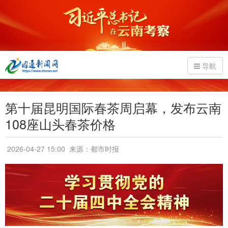
导航
第十届昆明国际春茶周启幕，发布云南
108座山头春茶价格
2026-04-27 15:00
来源：都市时报