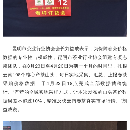
昆明市茶业行业协会会长刘益成表示，为保障春茶价格
数据的专业性与权威性，昆明市茶业行业协会组建专项志
愿团队，在3月23日至4月23日为期一个月的时间里，扎根
云南108个核心产茶山头，每日实地采集、汇总、上报春茶
采购价格数据，于4月23日18点完成全部数据截稿统
计。“严苛的全域实地采样方式，让本次发布的山头茶价数
据误差不超过10%，精准反映云南春茶真实市场行情。”刘
益成说。