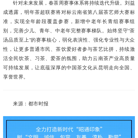
针对未来发展，春茶周赛事体系将持续迭代升级。刘益
成透露，明年茶超联赛将对标云南省第八届茶艺师大赛标
准，实现全年龄段覆盖参赛，新增中老年长青组赛事组
别，完善少儿、青年、中老年完整赛事梯队。始终坚守“茶
汤品质至上”的赛事核心，弱化表演性、强化专业性与大众
性，让更多普通市民、茶饮爱好者参与茶艺比拼，持续激
活全民饮茶、习茶、爱茶的氛围，助力云南茶产业高质量
可持续发展，让底蕴深厚的中国茶文化从昆明走向全国、
享誉世界。
来源：都市时报