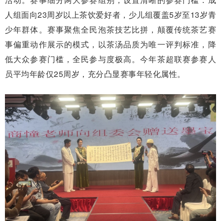
人组面向23周岁以上茶饮爱好者，少儿组覆盖5岁至13岁青
少年群体。赛事聚焦全民泡茶技艺比拼，颠覆传统茶艺赛
事偏重动作展示的模式，以茶汤品质为唯一评判标准，降
低大众参赛门槛，全民参与度极高。今年茶超联赛参赛人
员平均年龄仅25周岁，充分凸显赛事年轻化属性。