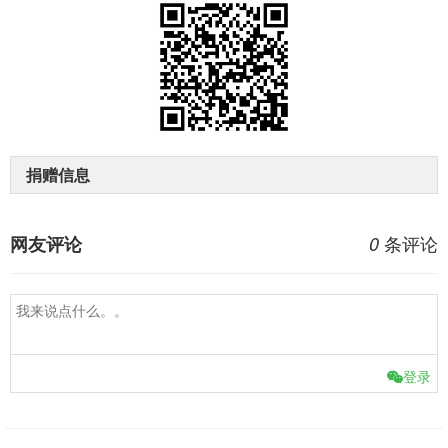
捐赠信息
条评论
网友评论
0
登录