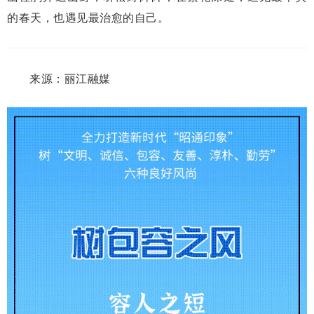
的春天，也遇见最治愈的自己。
来源：丽江融媒