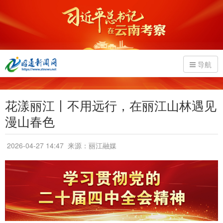
导航
花漾丽江丨不用远行，在丽江山林遇见
漫山春色
2026-04-27 14:47
来源：丽江融媒