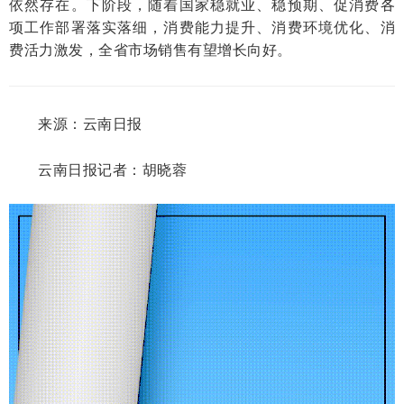
依然存在。下阶段，随着国家稳就业、稳预期、促消费各
项工作部署落实落细，消费能力提升、消费环境优化、消
费活力激发，全省市场销售有望增长向好。
来源：云南日报
云南日报记者：胡晓蓉