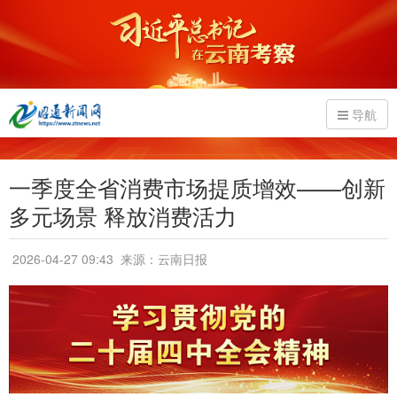
导航
一季度全省消费市场提质增效——创新
多元场景 释放消费活力
2026-04-27 09:43
来源：云南日报