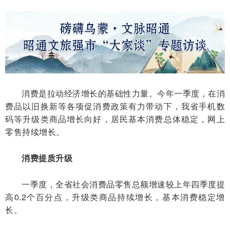
消费是拉动经济增长的基础性力量。今年一季度，在消
费品以旧换新等各项促消费政策有力带动下，我省手机数
码等升级类商品增长向好，居民基本消费总体稳定，网上
零售持续增长。
消费提质升级
一季度，全省社会消费品零售总额增速较上年四季度提
高0.2个百分点，升级类商品持续增长，基本消费稳定增
长。