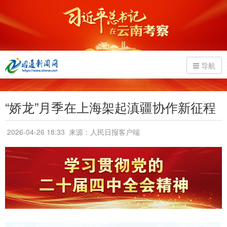
导航
“娇龙”月季在上海架起滇疆协作新征程
2026-04-26 18:33
来源：人民日报客户端