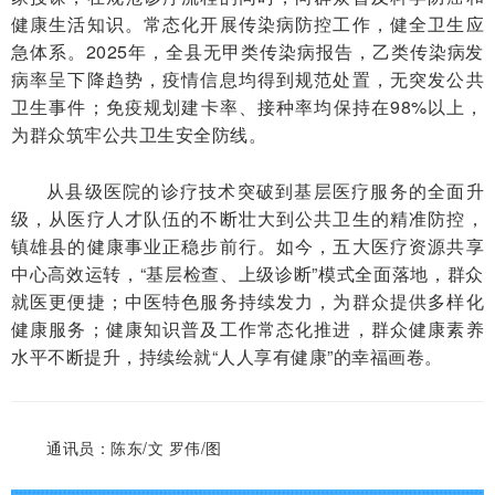
健康生活知识。常态化开展传染病防控工作，健全卫生应
急体系。2025年，全县无甲类传染病报告，乙类传染病发
病率呈下降趋势，疫情信息均得到规范处置，无突发公共
卫生事件；免疫规划建卡率、接种率均保持在98%以上，
为群众筑牢公共卫生安全防线。
从县级医院的诊疗技术突破到基层医疗服务的全面升
级，从医疗人才队伍的不断壮大到公共卫生的精准防控，
镇雄县的健康事业正稳步前行。如今，五大医疗资源共享
中心高效运转，“基层检查、上级诊断”模式全面落地，群众
就医更便捷；中医特色服务持续发力，为群众提供多样化
健康服务；健康知识普及工作常态化推进，群众健康素养
水平不断提升，持续绘就“人人享有健康”的幸福画卷。
通讯员：陈东/文 罗伟/图