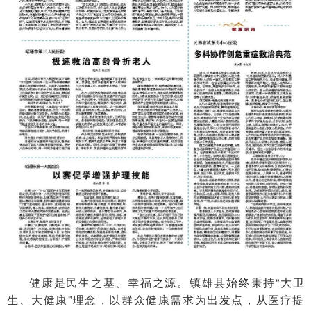
健康是民生之基、幸福之源。镇雄县始终秉持“大卫
生、大健康”理念，以群众健康需求为出发点，从医疗提