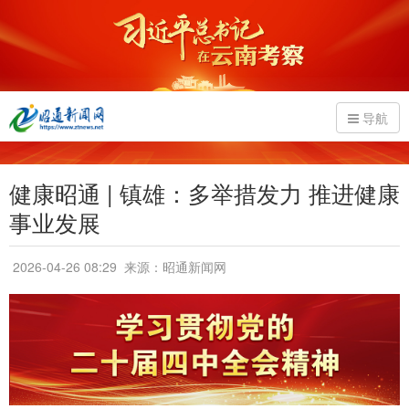
导航
健康昭通 | 镇雄：多举措发力 推进健康
事业发展
2026-04-26 08:29
来源：昭通新闻网