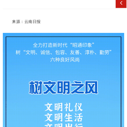
来源：云南日报