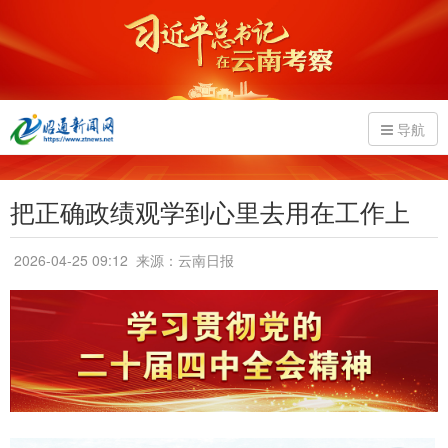
导航
把正确政绩观学到心里去用在工作上
2026-04-25 09:12
来源：云南日报