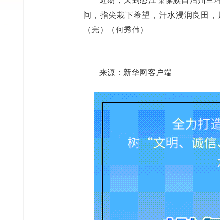
间，指尖栽下希望，汗水浸润良田，
（完）（何秀伟）
来源：新华网客户端