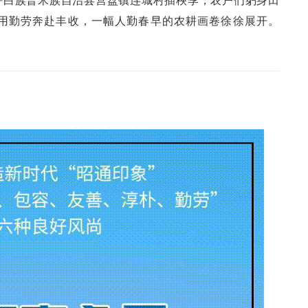
用勤劳奔赴丰收，一幅人勤春早的农耕画卷徐徐展开。