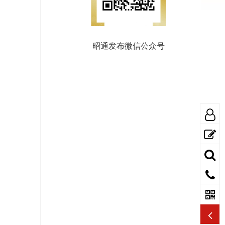
昭通发布微信公众号