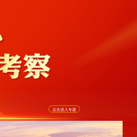
点击进入专题