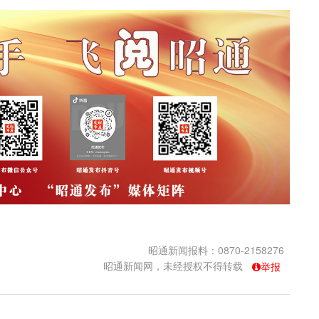
昭通新闻报料：0870-2158276
昭通新闻网，未经授权不得转载
举报