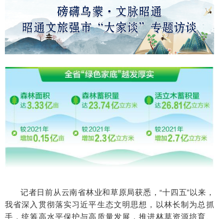
记者日前从云南省林业和草原局获悉，“十四五”以来，
我省深入贯彻落实习近平生态文明思想，以林长制为总抓
手，统筹高水平保护与高质量发展，推进林草资源培育、