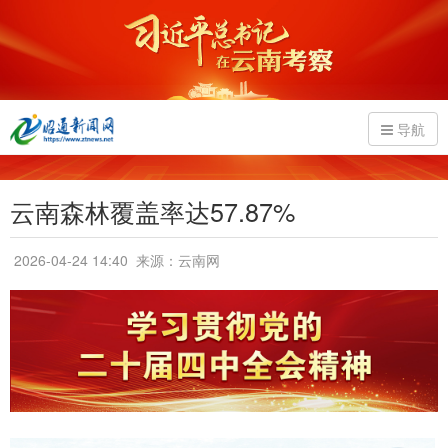
导航
云南森林覆盖率达57.87%
2026-04-24 14:40
来源：云南网