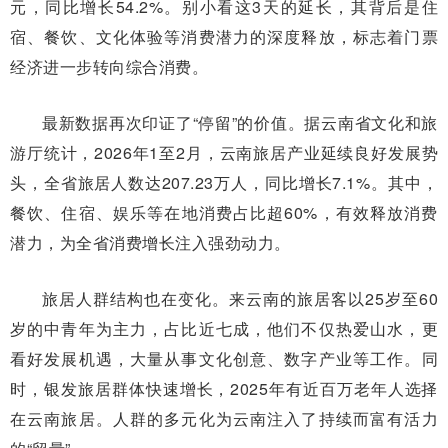
元，同比增长54.2%。别小看这3天的延长，其背后是住
宿、餐饮、文化体验等消费潜力的深度释放，标志着门票
经济进一步转向综合消费。
最新数据再次印证了“停留”的价值。据云南省文化和旅
游厅统计，2026年1至2月，云南旅居产业延续良好发展势
头，全省旅居人数达207.23万人，同比增长7.1%。其中，
餐饮、住宿、娱乐等在地消费占比超60%，有效释放消费
潜力，为全省消费增长注入强劲动力。
旅居人群结构也在变化。来云南的旅居客以25岁至60
岁的中青年为主力，占比近七成，他们不仅热爱山水，更
看好发展机遇，大量从事文化创意、数字产业等工作。同
时，银发旅居群体快速增长，2025年有近百万老年人选择
在云南旅居。人群的多元化为云南注入了持续而富有活力