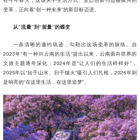
变革，正向着“创一种未来”的新目标迈进。
从“流量”到“留量”的蝶变
一条清晰的邀约轨迹，勾勒出这场变革的脉络。自
2023年“有一种叫云南的生活”提出以来，云南面向世界的
文旅主题逐年深化：2024年是“让人们的生活样样好”，
2025年以“始于山水、归于烟火”吸引人们扎根，2026年则
是响亮的“在这里生活，在这里追梦”。