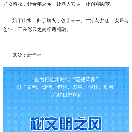
群众增收，让青年返乡，让老人安居，让创客圆梦。
始于山水，归于烟火，创于未来。生活与梦想，安居与
创业，正在彩云之南相遇相融。
来源：新华社