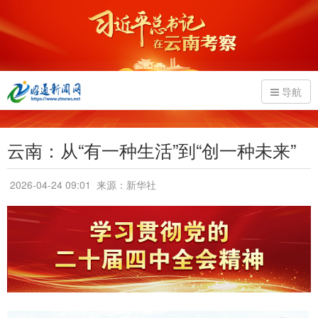
导航
云南：从“有一种生活”到“创一种未来”
2026-04-24 09:01
来源：新华社