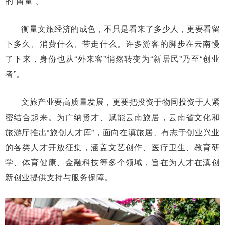
的“留量”。
衡量文旅经济的成色，不只是看来了多少人，更要看留
下多久、消费什么、带走什么。许多游客的脚步在云南慢
了下来，身份也从“外来客”悄然转变为“新居民”乃至“创业
者”。
文旅产业要高质量发展，更要把投资于物同投资于人紧
密结合起来。为广纳贤才、赋能云南旅居，云南省文化和
旅游厅推出“旅创人才库”，面向在滇旅居、有志于创业兴业
的各类人才开放征集，涵盖文艺创作、医疗卫生、教育研
学、体育健康、金融科技等多个领域，旨在为人才在滇创
新创业提供支持与服务保障。