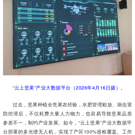
“云上坚果”产业大数据平台（2026年4月16日摄）。
过去，坚果种植全凭果农经验，水肥管理粗放、病虫害
防控滞后，不仅耗费大量人力物力，也容易导致坚果品质
参差不一，制约产业发展。如今，“云上坚果”产业大数据平
台部署的多光谱无人机，实现了产区100%巡检覆盖。工作