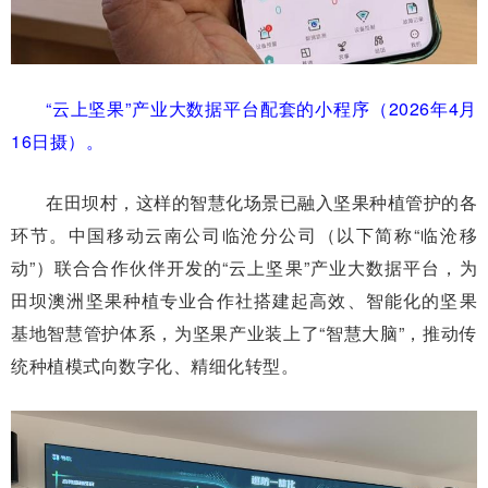
“云上坚果”产业大数据平台配套的小程序（2026年4月
16日摄）。
在田坝村，这样的智慧化场景已融入坚果种植管护的各
环节。中国移动云南公司临沧分公司（以下简称“临沧移
动”）联合合作伙伴开发的“云上坚果”产业大数据平台，为
田坝澳洲坚果种植专业合作社搭建起高效、智能化的坚果
基地智慧管护体系，为坚果产业装上了“智慧大脑”，推动传
统种植模式向数字化、精细化转型。