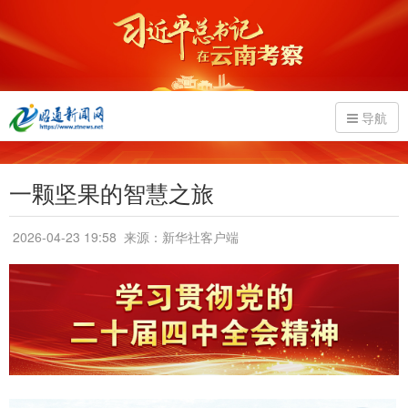
导航
一颗坚果的智慧之旅
2026-04-23 19:58
来源：新华社客户端