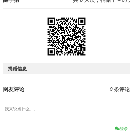
捐赠信息
条评论
网友评论
0
登录