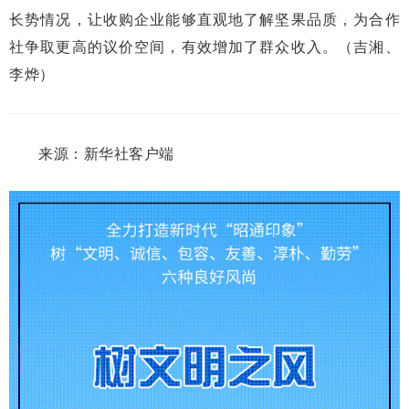
长势情况，让收购企业能够直观地了解坚果品质，为合作
社争取更高的议价空间，有效增加了群众收入。（吉湘、
李烨）
来源：新华社客户端