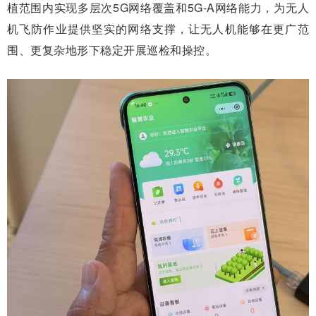
植范围内实现多层次5G网络覆盖和5G-A网络能力，为无人
机飞防作业提供坚实的网络支撑，让无人机能够在更广范
围、更复杂地形下稳定开展巡检和操控。