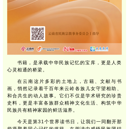
书籍，是承载中华民族记忆的宝库，更是人类
心灵相通的桥梁。
在云南这片多彩的土地上，古籍、文献与书
画，悄然记录着千百年来云岭各族儿女守望相助、
和合共生的动人故事。它们不仅是学术研究的珍贵
史料，更是丰富各族群众精神文化生活、构筑中华
民族共有精神家园的鲜活滋养。
今天是第31个世界读书日，让我们一同翻开那
些凝聚着同心记忆的书籍，在阅读中感悟民族团结