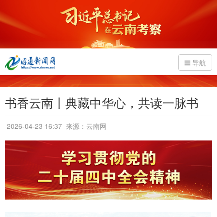
导航
书香云南丨典藏中华心，共读一脉书
2026-04-23 16:37
来源：云南网