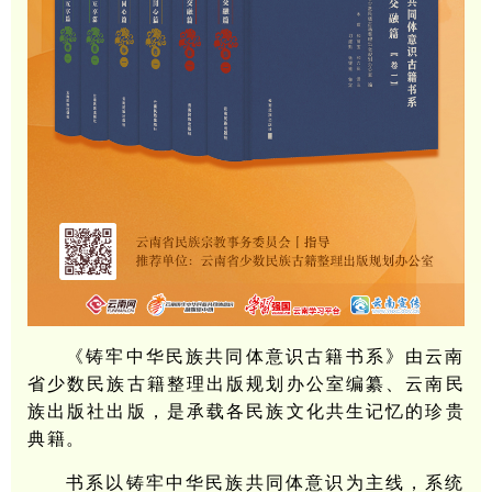
《铸牢中华民族共同体意识古籍书系》由云南
省少数民族古籍整理出版规划办公室编纂、云南民
族出版社出版，是承载各民族文化共生记忆的珍贵
典籍。
书系以铸牢中华民族共同体意识为主线，系统