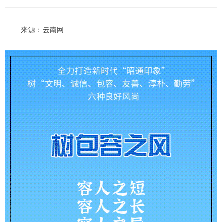
来源：云南网