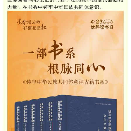
力量，在书香中铸牢中华民族共同体意识。