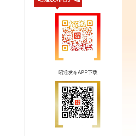
昭通发布APP下载