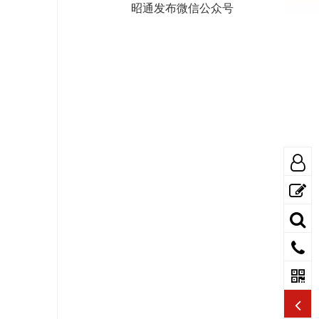
昭通发布微信公众号