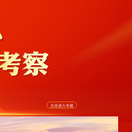
点击进入专题