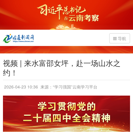
导航
视频 | 来水富邵女坪，赴一场山水之
约！
2026-04-23 10:36
来源：“学习强国”云南学习平台