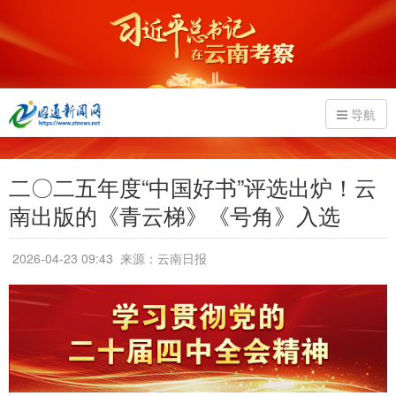
导航
二〇二五年度“中国好书”评选出炉！云
南出版的《青云梯》《号角》入选
2026-04-23 09:43
来源：云南日报