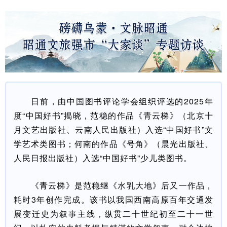
日前，由中国图书评论学会组织评选的2025年
度“中国好书”揭晓，范稳的作品《青云梯》（北京十
月文艺出版社、云南人民出版社）入选“中国好书”文
学艺术类图书；何南的作品《号角》（晨光出版社、
人民日报出版社）入选“中国好书”少儿类图书。
《青云梯》是范稳继《水乳大地》后又一作品，
耗时3年创作完成。该书以我国西南高原百年交通发
展变迁史为叙事主线，纵贯二十世纪初至二十一世