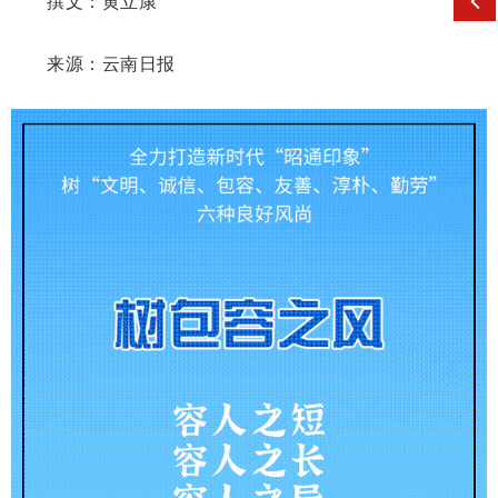
撰文：黄立康
来源：云南日报