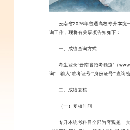
云南省2026年普通高校专升本统
询工作，现将有关事项告知如下：
一、成绩查询方式
考生登录“云南省招考频道”（www.
询”，输入“准考证号”“身份证号”“查询
二、成绩复核
（一）复核时间
专升本统考科目全部为客观题，