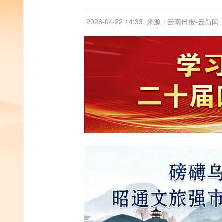
2026-04-22 14:33
来源：云南日报-云新闻