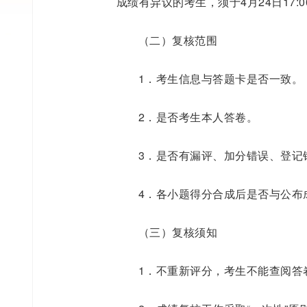
成绩有异议的考生，须于4月24日17
（二）复核范围
1．考生信息与答题卡是否一致。
2．是否考生本人答卷。
3．是否有漏评、加分错误、登记
4．各小题得分合成后是否与公布
（三）复核须知
1．不重新评分，考生不能查阅答