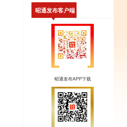
昭通发布客户端
昭通发布APP下载