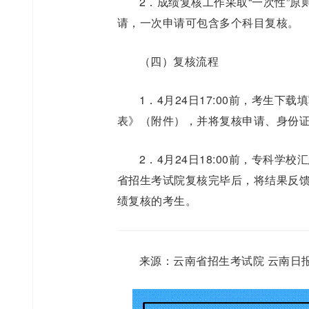
2．成绩复核工作采取“一次性”
请，一次申请可包含多个科目复核。
（四）复核流程
1．4月24日17:00前，考生下
表》（附件），并将复核申请、身份
2．4月24日18:00前，专科
省招生考试院复核完毕后，将结果反
绩复核的考生。
来源：云南省招生考试院 云南日报