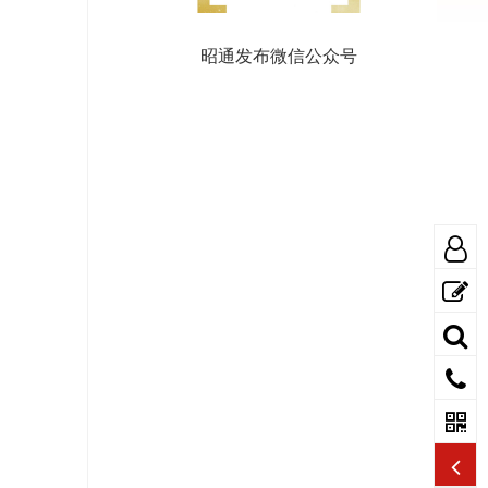
昭通发布微信公众号