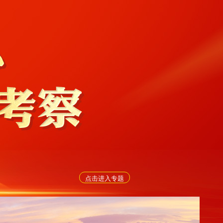
点击进入专题