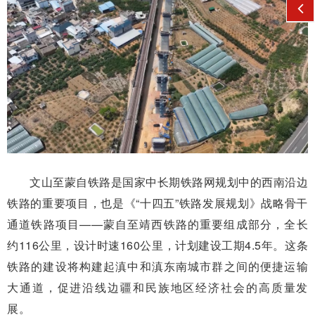
文山至蒙自铁路是国家中长期铁路网规划中的西南沿边
铁路的重要项目，也是《“十四五”铁路发展规划》战略骨干
通道铁路项目——蒙自至靖西铁路的重要组成部分，全长
约116公里，设计时速160公里，计划建设工期4.5年。这条
铁路的建设将构建起滇中和滇东南城市群之间的便捷运输
大通道，促进沿线边疆和民族地区经济社会的高质量发
展。