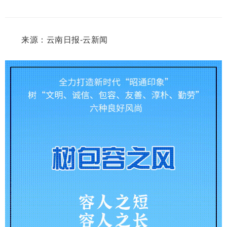
来源：云南日报-云新闻