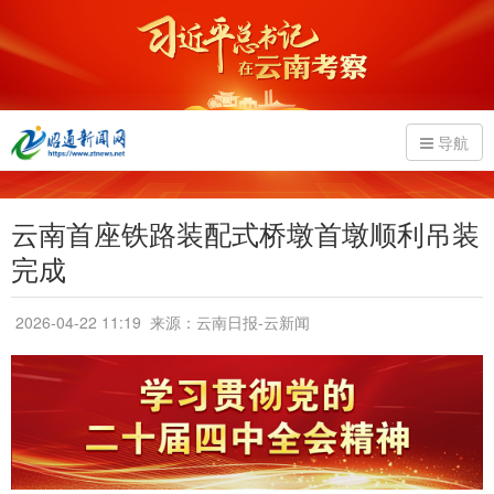
导航
云南首座铁路装配式桥墩首墩顺利吊装
完成
2026-04-22 11:19
来源：云南日报-云新闻