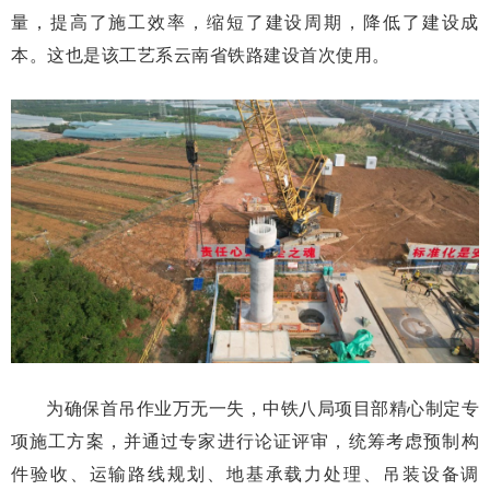
量，提高了施工效率，缩短了建设周期，降低了建设成
本。这也是该工艺系云南省铁路建设首次使用。
为确保首吊作业万无一失，中铁八局项目部精心制定专
项施工方案，并通过专家进行论证评审，统筹考虑预制构
件验收、运输路线规划、地基承载力处理、吊装设备调