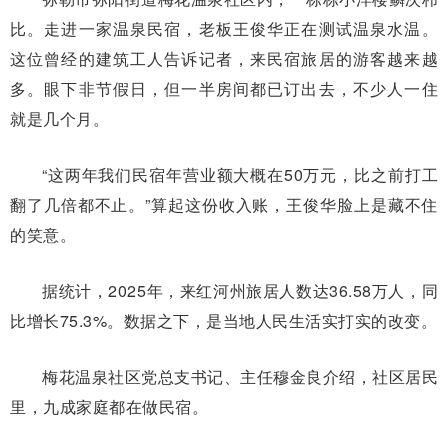
比。走进一家温泉民宿，老板王俊华正在测试温泉水温。
这位曾经的建筑工人告诉记者，来民宿旅居的游客越来越
多。眼下非节假日，但一半房间都已订出去，不少人一住
就是几个月。
“这两年我们民宿年营业额大概在50万元，比之前打工
翻了几倍都不止。”算起这份收入账，王俊华脸上是藏不住
的笑意。
据统计，2025年，来红河州旅居人数达36.58万人，同
比增长75.3%。数据之下，是当地人民生活实打实的改变。
梅花温泉社区党总支书记、主任穆金良介绍，社区居民
里，九成家庭都在做民宿。