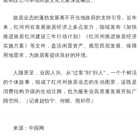
旅居业态的蓬勃发展离不开当地政府的支持引导。近年
来，红河州在发展旅居经济上多点发力，陆续发布《加快
推进旅居红河建设三年行动计划》《红河州推进旅居经济
实施方案》等文件，盘活闲置资产、规范民宿发展、保障
用地需求，为旅居客提供良好的环境。
人随景至，业因人兴。从“过客”到“归人”，一个个鲜活
的个体故事，组成了红河州旅居业态的生动图景，这既是
消费结构升级的生动注脚，也为服务业高质量发展开拓广
阔空间。（记者赵怡宁、何晓、熊轩昂）
来源：中国网