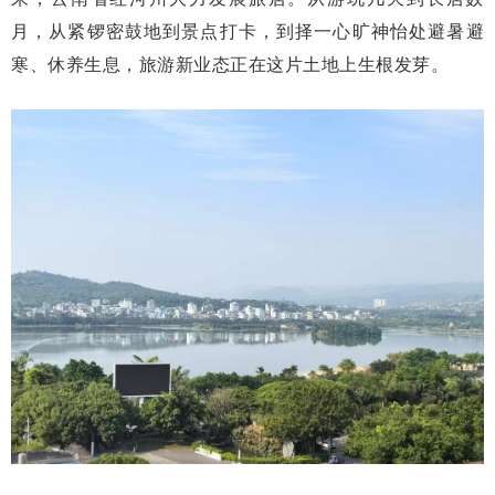
月，从紧锣密鼓地到景点打卡，到择一心旷神怡处避暑避
寒、休养生息，旅游新业态正在这片土地上生根发芽。