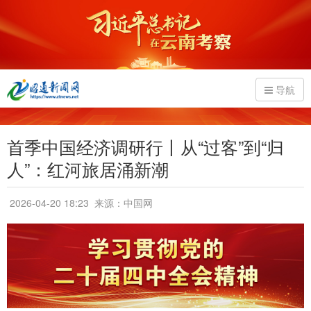
导航
首季中国经济调研行丨从“过客”到“归
人”：红河旅居涌新潮
2026-04-20 18:23
来源：中国网