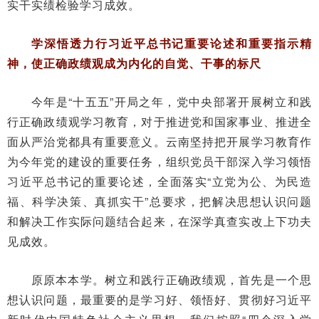
实干实绩检验学习成效。
学深悟透力行习近平总书记重要论述和重要指示精
神，使正确政绩观成为内化的自觉、干事的标尺
今年是“十五五”开局之年，党中央部署开展树立和践
行正确政绩观学习教育，对于推进党和国家事业、推进全
面从严治党都具有重要意义。云南坚持把开展学习教育作
为今年党的建设的重要任务，组织党员干部深入学习领悟
习近平总书记的重要论述，全面落实“立党为公、为民造
福、科学决策、真抓实干”总要求，把解决思想认识问题
和解决工作实际问题结合起来，在深学真查实改上下功夫
见成效。
原原本本学。树立和践行正确政绩观，首先是一个思
想认识问题，最重要的是学习好、领悟好、贯彻好习近平