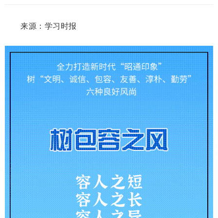
来源：学习时报