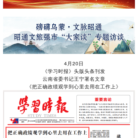
4月20日
《学习时报》头版头条刊发
云南省委书记王宁署名文章
《
把正确政绩观学到心里去用在工作上
》