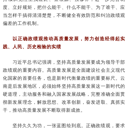
度、立好规矩，把什么能干、什么不能干、为了谁干、应
当怎样干搞得清清楚楚，不断健全有效防范和纠治政绩观
偏差的工作机制。
以正确政绩观推动高质量发展，努力创造经得起实
践、人民、历史检验的实绩
习近平总书记强调，坚持高质量发展要成为领导干部
政绩观的重要内容。高质量发展是全面建设社会主义现代
化国家的首要任务，也是新时代衡量政绩的重要标尺。云
南是后发展地区，必须始终坚持高质量发展这一新时代的
硬道理，主动服务和融入国家发展战略，完整准确全面贯
彻新发展理念，解放思想、改革创新，奋发进取、真抓实
干，推动高质量发展不断取得新成效。
坚持久久为功，一张蓝图绘到底。正确政绩观，要求