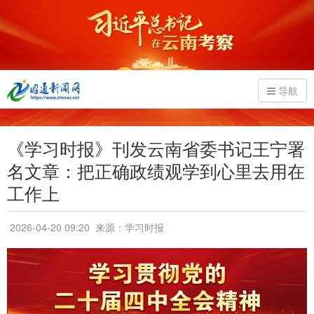
导航
《学习时报》刊发云南省委书记王宁署
名文章：把正确政绩观学到心里去用在
工作上
2026-04-20 09:20
来源：学习时报