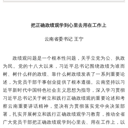
把正确政绩观学到心里去用在工作上
云南省委书记 王宁
政绩观问题是一个根本性问题，关乎立党为公、执政
为民。党的十八大以来，习近平总书记围绕政绩为谁而
树、树什么样的政绩、靠什么树政绩发表了一系列重要论
述，为党员干部干事创业提供了根本遵循。云南坚持以习
近平新时代中国特色社会主义思想为指导，深入学习贯彻
习近平总书记关于树立和践行正确政绩观的重要论述和考
察云南重要讲话精神，坚决有力贯彻落实党中央决策部
署，扎实开展树立和践行正确政绩观学习教育，推动全省
广大党员干部把正确政绩观学到心里去、用在工作上，以