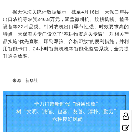
据天保海关统计数据显示，截至4月16日，天保口岸共
出口农机等农资246.8万元，涵盖微耕机、旋耕机械、植保
设备等32种品类。针对农机出口季节性强、时效要求高的
特点，天保海关专门设立了“春耕物资通关专窗”，对相关产
品实施“优先查验、即到即验、合格即放”的便利措施，并利
用智能卡口、24小时智慧机检等智能化监管系统，全力提
升通关效率。
来源：新华社