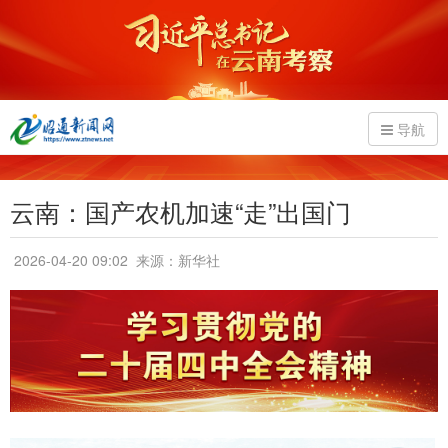
导航
云南：国产农机加速“走”出国门
2026-04-20 09:02
来源：新华社