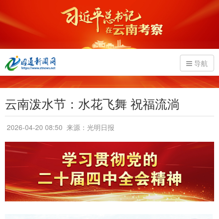
导航
云南泼水节：水花飞舞 祝福流淌
2026-04-20 08:50
来源：光明日报