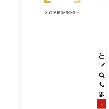
昭通发布微信公众号