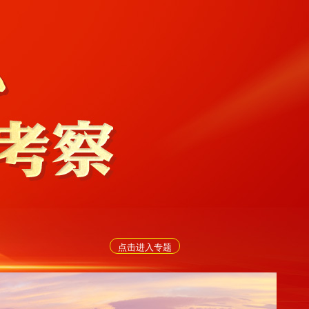
点击进入专题