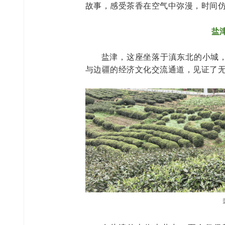
故事，感受茶香在空气中弥漫，时间
盐
盐津，这座坐落于滇东北的小城
与边疆的经济文化交流通道，见证了