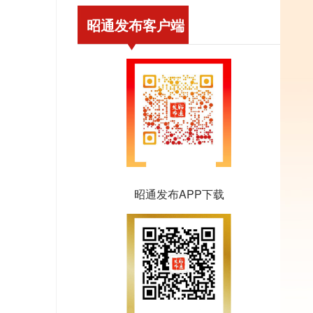
昭通发布客户端
昭通发布APP下载