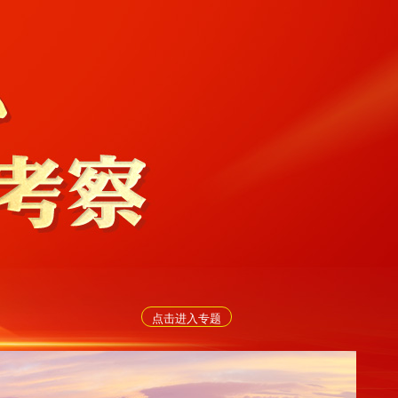
点击进入专题