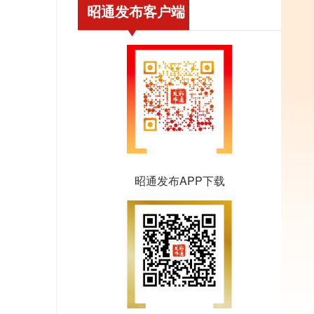
昭通发布客户端
昭通发布APP下载