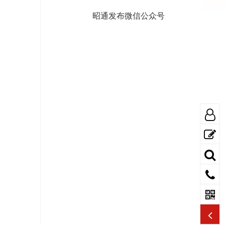
昭通发布微信公众号