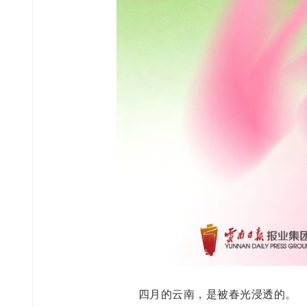
四月的云南，是被春光浸透的。