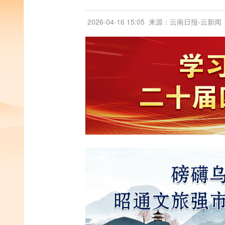
2026-04-16 15:05
来源：云南日报-云新闻