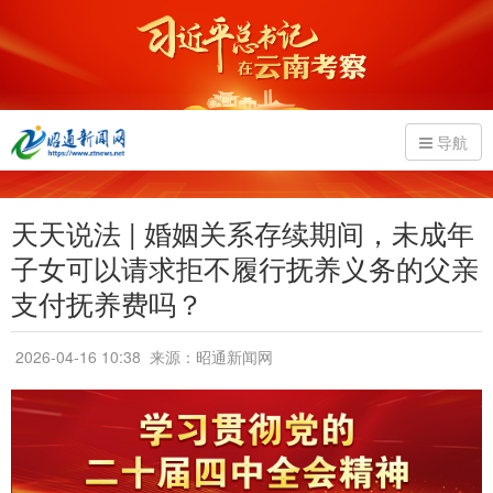
导航
天天说法 | 婚姻关系存续期间，未成年
子女可以请求拒不履行抚养义务的父亲
支付抚养费吗？
2026-04-16 10:38
来源：昭通新闻网