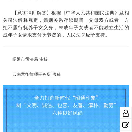
【意衡律师解答】根据《中华人民共和国民法典》及相
关司法解释规定，婚姻关系存续期间，父母双方或者一方
拒不履行抚养子女义务，未成年子女或者不能独立生活的
成年子女请求支付抚养费的，人民法院应予支持。
昭通市司法局 审核
云南意衡律师事务所 供稿