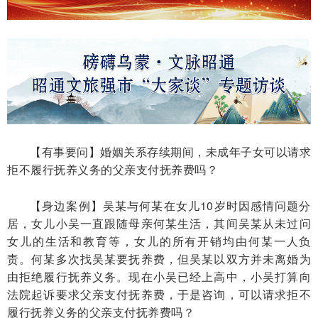
【有事要问】婚姻关系存续期间，未成年子女可以请求
拒不履行抚养义务的父亲支付抚养费吗？
【身边案例】吴某与何某在女儿10岁时因感情问题分
居，女儿小吴一直跟随母亲何某生活，其间吴某从未过问
女儿的生活和教育等，女儿的所有开销均由何某一人负
责。何某多次找吴某要抚养费，但吴某以双方并未离婚为
由拒绝履行抚养义务。现在小吴已经上高中，小吴打算向
法院起诉要求父亲支付抚养费，于是咨询，可以请求拒不
履行抚养义务的父亲支付抚养费吗？