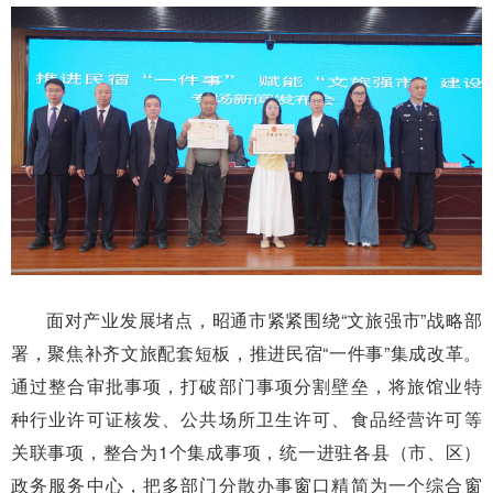
面对产业发展堵点，昭通市紧紧围绕“文旅强市”战略部
署，聚焦补齐文旅配套短板，推进民宿“一件事”集成改革。
通过整合审批事项，打破部门事项分割壁垒，将旅馆业特
种行业许可证核发、公共场所卫生许可、食品经营许可等
关联事项，整合为1个集成事项，统一进驻各县（市、区）
政务服务中心，把多部门分散办事窗口精简为一个综合窗