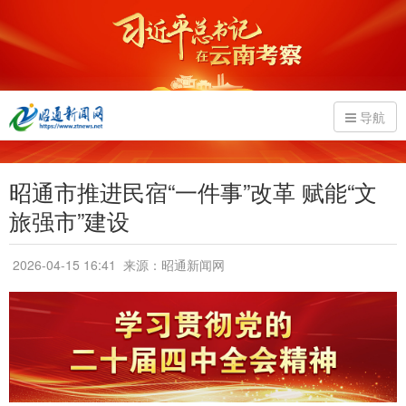
导航
昭通市推进民宿“一件事”改革 赋能“文
旅强市”建设
2026-04-15 16:41
来源：昭通新闻网