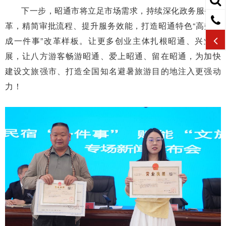
下一步，昭通市将立足市场需求，持续深化政务服务改
革，精简审批流程、提升服务效能，打造昭通特色
“
高效办
成一件事”改革样板。让更多创业主体扎根昭通、兴业发
展，让八方游客畅游昭通、爱上昭通、留在昭通，为加快
建设文旅强市、打造全国知名避暑旅游目的地注入更强动
力！