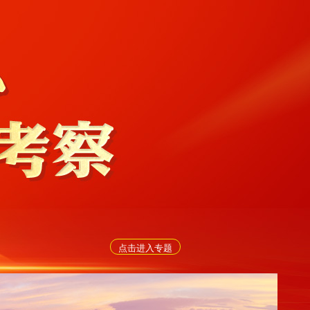
点击进入专题