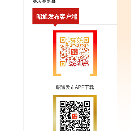
赛决赛落幕
昭通发布客户端
昭通发布APP下载