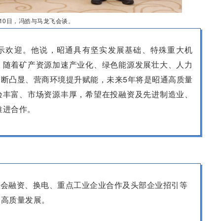
月10日，冯皓与马龙飞会谈。
示欢迎。他说，昭通具有坚实发展基础、特殊重大机
，随着矿产资源加速产业化、绿色能源发展壮大、人力
断凸显、营商环境提升赋能，未来5年将是昭通高质量
验丰富、市场资源丰厚，希望在投融资及先进制造业、
推进合作。
社会融资、换电、重点工业企业合作及头部企业招引等
通高质量发展。