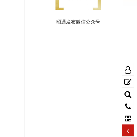
昭通发布微信公众号