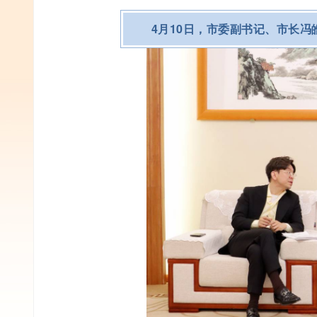
4月10日，市委副书记、市长