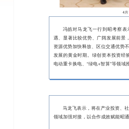
4
冯皓对马龙飞一行到昭考察表
遇、显著比较优势、广阔发展前景
资源优势加快释放、区位交通优势不
发展的黄金时期。绿创资本投资经
电动重卡换电、“绿电+智算”等领域
马龙飞表示，将在产业投资、
领域加强对接，以合作成效赋能昭