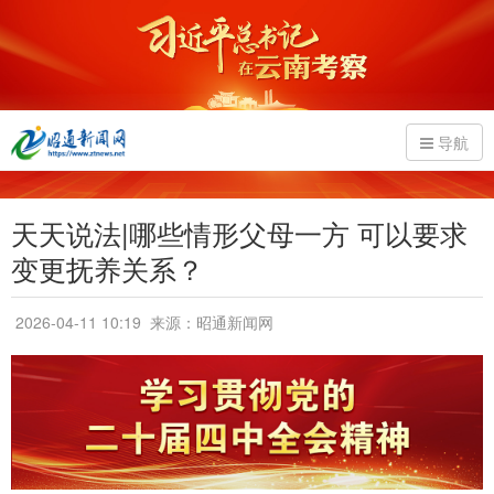
导航
天天说法|哪些情形父母一方 可以要求
变更抚养关系？
2026-04-11 10:19
来源：昭通新闻网