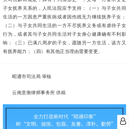
子女抚养关系的，人民法院应予支持：（一）与子女共同
生活的一方因患严重疾病或者因伤残无力继续抚养子女；
（二）与子女共同生活的一方不尽抚养义务或有虐待子女
行为，或者其与子女共同生活对子女身心健康确有不利影
响；（三）已满八周岁的子女，愿随另一方生活，该方又
有抚养能力；（四）有其他正当理由需要变更。
昭通市司法局 审核
云南意衡律师事务所 供稿