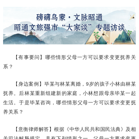
【有事要问】哪些情形父母一方可以要求变更抚养关
系？
【身边案例】毕某与林某离婚，9岁的孩子小林由林某
抚养。后林某重新组建新的家庭，小林想跟母亲毕某一起
生活。于是毕某咨询，哪些情形父母一方可以要求变更抚
养关系？
【意衡律师解答】根据《中华人民共和国民法典》及相
关司法解释规定，具有下列情形之一，父母一方要求变更