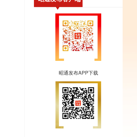
昭通发布APP下载