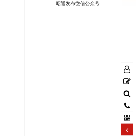
昭通发布微信公众号