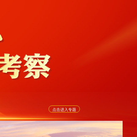
点击进入专题