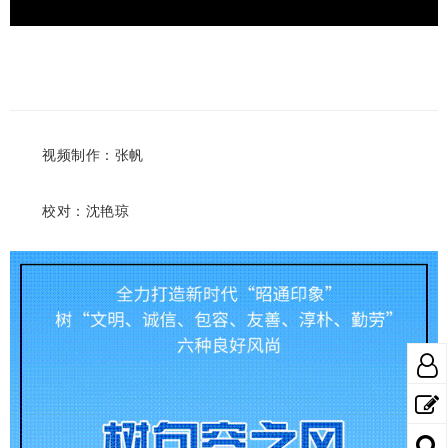
视频制作：张帆
校对：沈艳琼