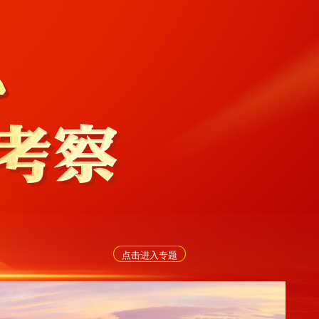
点击进入专题