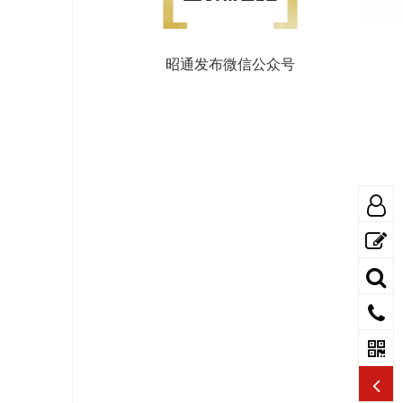
昭通发布微信公众号