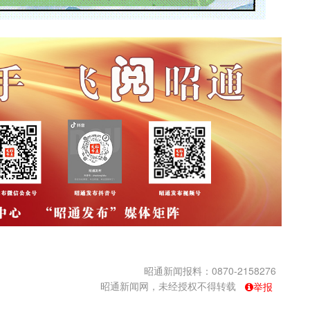
昭通新闻报料：0870-2158276
昭通新闻网，未经授权不得转载
举报