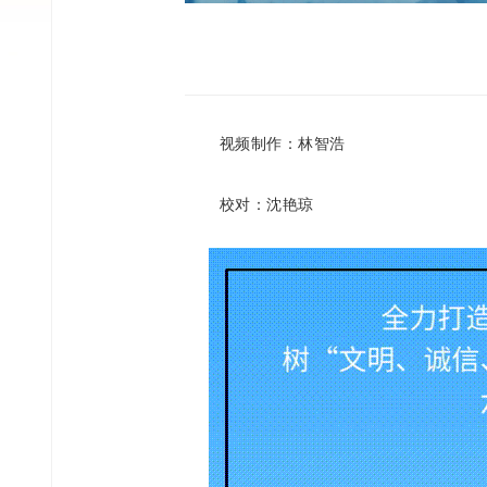
视频制作：林智浩
校对：沈艳琼