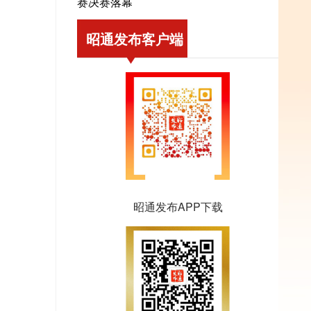
赛决赛落幕
昭通发布客户端
昭通发布APP下载