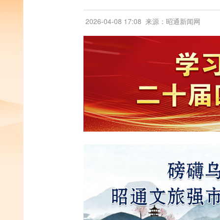
2026-04-08 17:08
来源：昭通新闻网