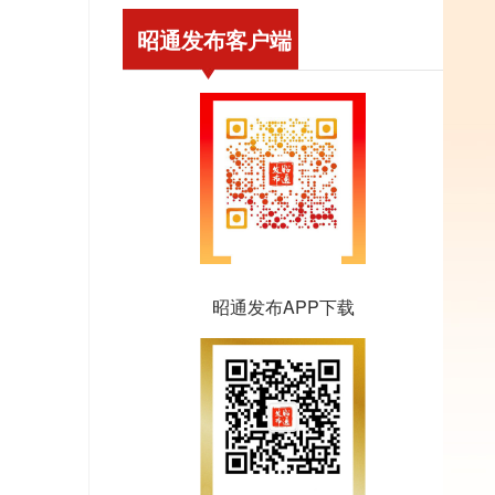
昭通发布客户端
昭通发布APP下载