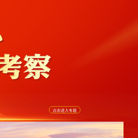
点击进入专题