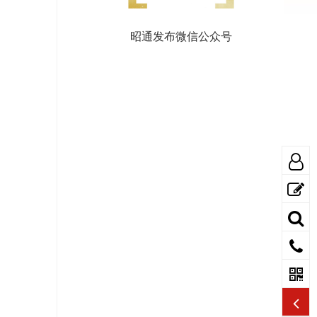
昭通发布微信公众号