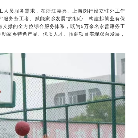
工人员服务需求，在浙江嘉兴、上海闵行设立驻外工作
守“服务务工者、赋能家乡发展”的初心，构建起就业有保
有支撑的全方位综合服务体系，既为5万余名永善籍务工
推动家乡特色产品、优质人才、招商项目实现双向发展，
。