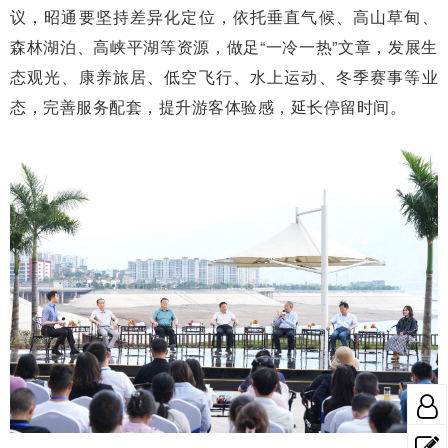
议，昭通要坚持差异化定位，依托垂直气候、高山草甸、
森林湖泊、高峡平湖等资源，做足“一冷一热”文章，发展生
态观光、康养旅居、低空飞行、水上运动、冬季赛事等业
态，完善服务配套，提升游客体验感，延长停留时间。