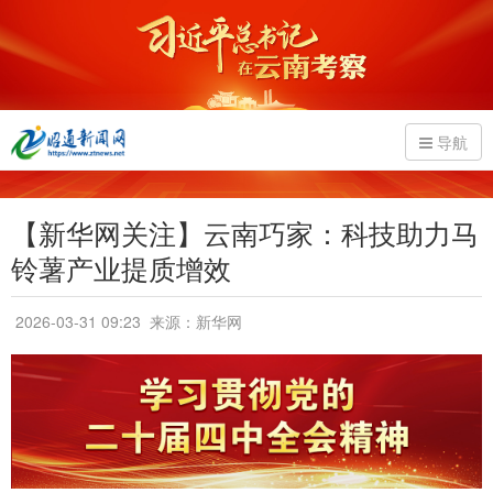
导航
【新华网关注】云南巧家：科技助力马
铃薯产业提质增效
2026-03-31 09:23
来源：新华网