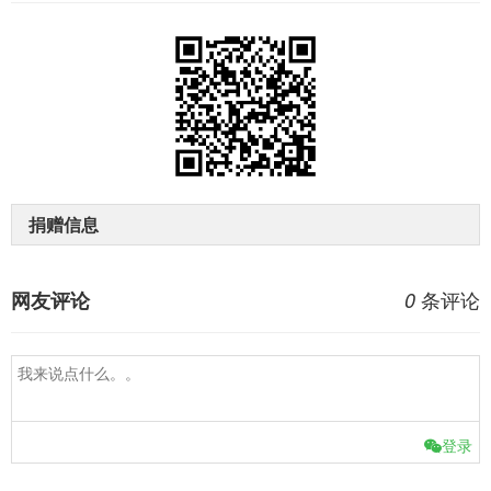
捐赠信息
条评论
网友评论
0
登录