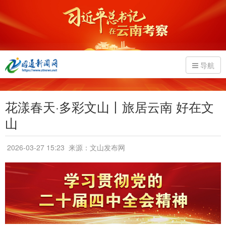
导航
花漾春天·多彩文山丨旅居云南 好在文
山
2026-03-27 15:23
来源：文山发布网