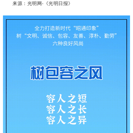
来源：光明网-《光明日报》