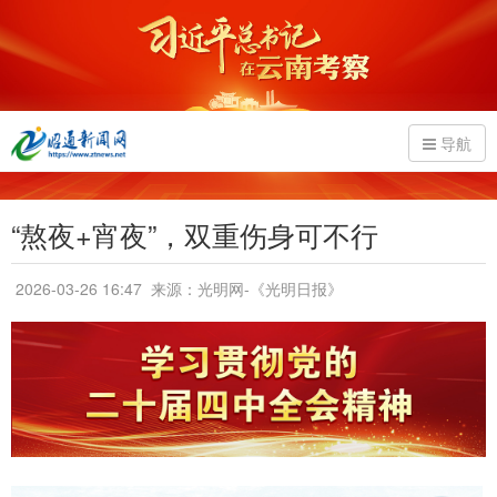
导航
“熬夜+宵夜”，双重伤身可不行
2026-03-26 16:47
来源：光明网-《光明日报》