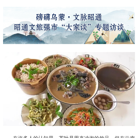
在许多人的认知里，茶叶是用来冲泡的饮品，但在云南