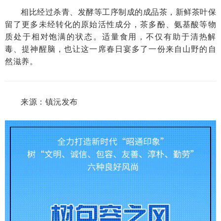
相比经过杀青、发酵等工序制成的成品茶，新鲜茶叶保
留了更多未经转化的原始活性成分，茶多酚、氨基酸等物
质处于相对饱满的状态。适量食用，不仅有助于清热解
毒、提神醒脑，也让这一席春日宴多了一份来自山野的自
然滋养。
来源：镇沅发布