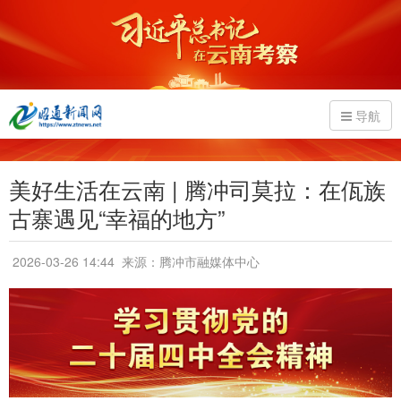
导航
美好生活在云南 | 腾冲司莫拉：在佤族
古寨遇见“幸福的地方”
2026-03-26 14:44
来源：腾冲市融媒体中心