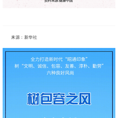
来源：新华社