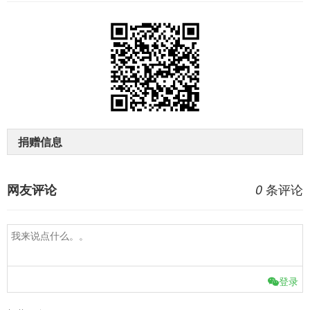
捐赠信息
条评论
网友评论
0
登录