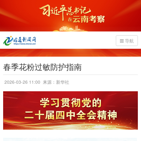
导航
春季花粉过敏防护指南
2026-03-26 11:00
来源：新华社