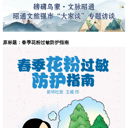
原标题：春季花粉过敏防护指南