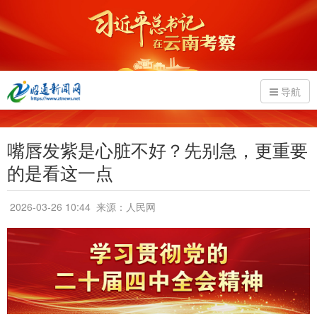
导航
嘴唇发紫是心脏不好？先别急，更重要
的是看这一点
2026-03-26 10:44
来源：人民网