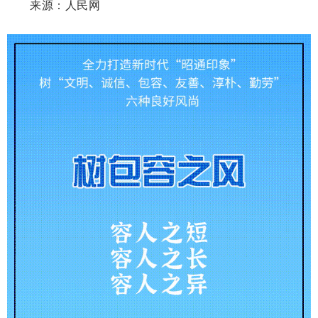
来源：人民网