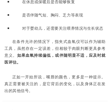
在休息或保暖后是否能够恢复
是否伴随气短、胸闷、乏力等表现
对于婴幼儿，还需要关注喂养情况与生长状态
在条件允许的情况下，指夹式血氧仪可以作为辅助
工具，虽然存在一定误差，但相较于肉眼判断更具参考
意义
。
如果血氧持续偏低，或伴随明显不适，应及时就
医评估。
正如一开始所说，嘴唇的颜色，更多是一种提示。
真正需要被关注的，是它背后的变化，以及身体正在发
出的其他信号。