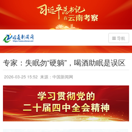
导航
专家：失眠勿“硬躺”，喝酒助眠是误区
2026-03-25 15:52
来源：中国新闻网