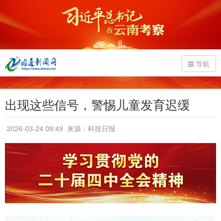
导航
出现这些信号，警惕儿童发育迟缓
2026-03-24 09:49
来源：科技日报