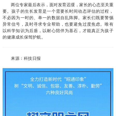
两位专家最后表示，面对发育迟缓，家长的心态至关重
要。孩子的生长发育是一个需要长时间动态评估的过程，
不必因为一时的、单一的数据自乱阵脚。家长们既要警惕
异常信号，及时寻求专业帮助，也要避免过度焦虑。唯有
以科学知识为后盾，以耐心陪伴为基石，才能真正为孩子
的健康成长保驾护航。
来源：科技日报