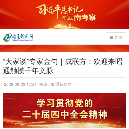
导航
“大家谈”专家金句｜成联方：欢迎来昭
通触摸千年文脉
2026-03-23 17:21
来源：昭通新闻网