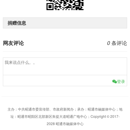
捐赠信息
条评论
网友评论
0
登录
主办：中共昭通市委宣传部、市政府新闻办；承办：昭通市融媒体中心；地
址：昭通市昭阳区北部新区朱提大道昭通广电中心；Copyright © 2017-
2028 昭通市融媒体中心