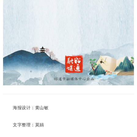
海报设计：黄山敏
文字整理：莫娟