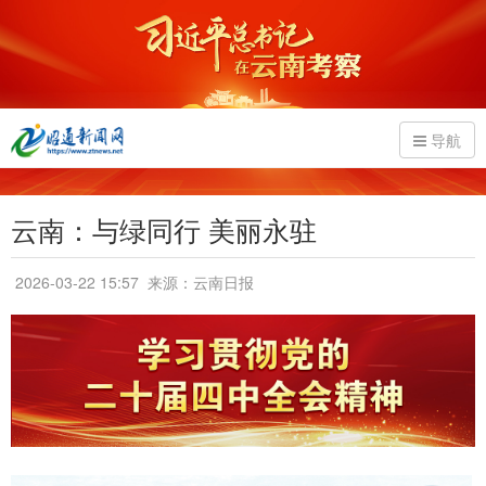
导航
云南：与绿同行 美丽永驻
2026-03-22 15:57
来源：云南日报