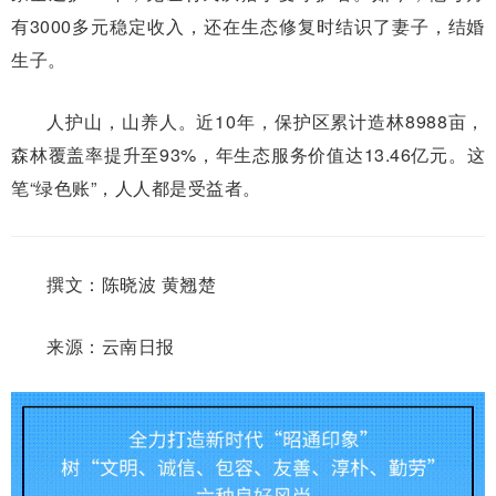
有3000多元稳定收入，还在生态修复时结识了妻子，结婚
生子。
人护山，山养人。近10年，保护区累计造林8988亩，
森林覆盖率提升至93%，年生态服务价值达13.46亿元。这
笔“绿色账”，人人都是受益者。
撰文：陈晓波 黄翘楚
来源：云南日报