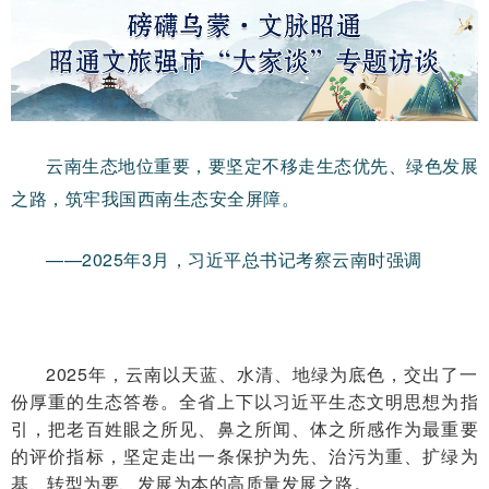
云南生态地位重要，要坚定不移走生态优先、绿色发展
之路，筑牢我国西南生态安全屏障。
——2025年3月，习近平总书记考察云南时强调
2025年，云南以天蓝、水清、地绿为底色，交出了一
份厚重的生态答卷。全省上下以习近平生态文明思想为指
引，把老百姓眼之所见、鼻之所闻、体之所感作为最重要
的评价指标，坚定走出一条保护为先、治污为重、扩绿为
基、转型为要、发展为本的高质量发展之路。