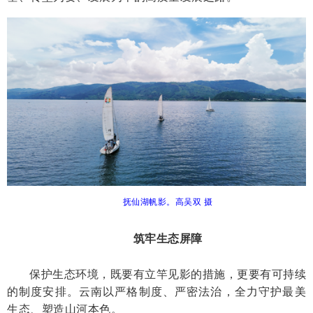
抚仙湖帆影。高吴双 摄
筑牢生态屏障
保护生态环境，既要有立竿见影的措施，更要有可持续
的制度安排。云南以严格制度、严密法治，全力守护最美
生态、塑造山河本色。