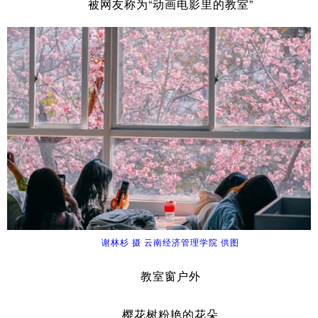
被网友称为“动画电影里的教室”
谢林杉 摄 云南经济管理学院 供图
教室窗户外
樱花树粉艳的花朵