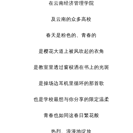
在云南经济管理学院
及云南的众多高校
春天是粉色的、青春的
是樱花大道上被风吹起的衣角
是教室里透过窗棂洒在书上的光斑
是操场边耳机里循环的那首歌
也是学校最想与你分享的限定温柔
青春也如同这春日繁花般
热烈、浪漫地绽放