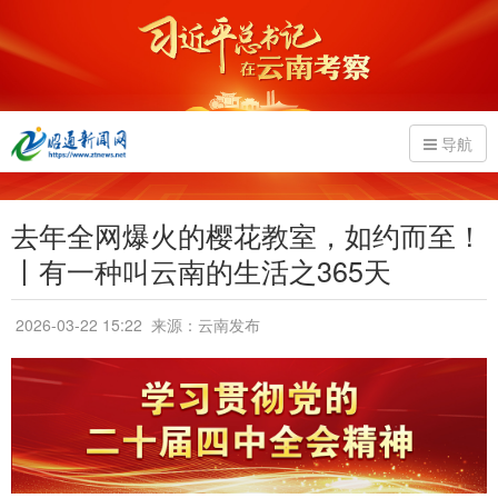
导航
去年全网爆火的樱花教室，如约而至！
丨有一种叫云南的生活之365天
2026-03-22 15:22
来源：云南发布