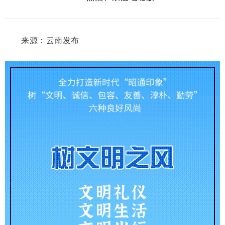
来源：云南发布