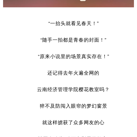
“一抬头就看见春天！”
“随手一拍都是青春的封面！”
“原来小说里的场景真实存在！”
还记得去年火遍全网的
云南经济管理学院樱花教室吗？
猝不及防闯入眼帘的梦幻窗景
就这样掳获了众多网友的心