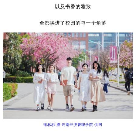
以及书香的雅致
全都揉进了校园的每一个角落
谢林杉 摄 云南经济管理学院 供图