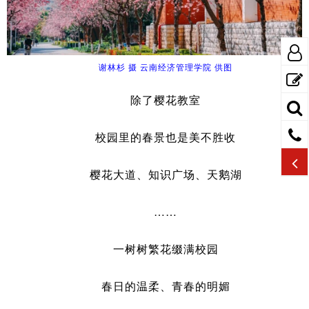
谢林杉 摄 云南经济管理学院 供图
除了樱花教室
校园里的春景也是美不胜收
樱花大道、知识广场、天鹅湖
……
一树树繁花缀满校园
春日的温柔、青春的明媚