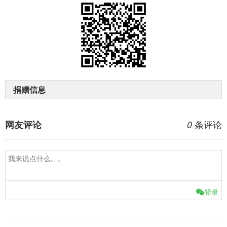
捐赠信息
条评论
网友评论
0
登录