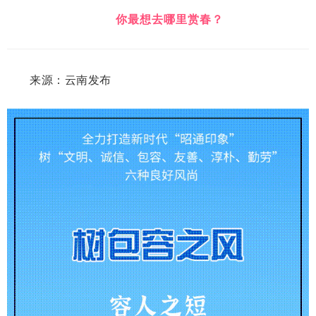
你最想去哪里赏春？
来源：云南发布