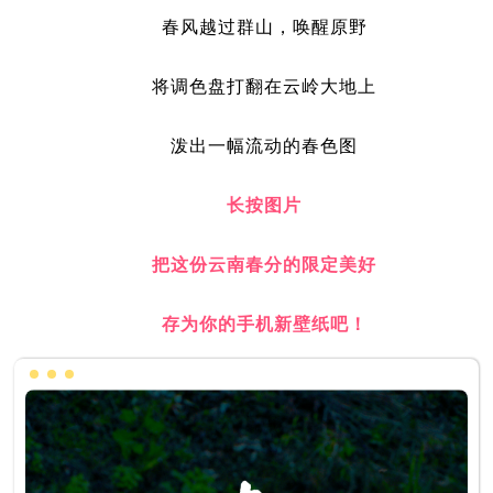
春风越过群山，唤醒原野
将调色盘打翻在云岭大地上
泼出一幅流动的春色图
长按图片
把这份云南春分的限定美好
存为你的手机新壁纸吧！