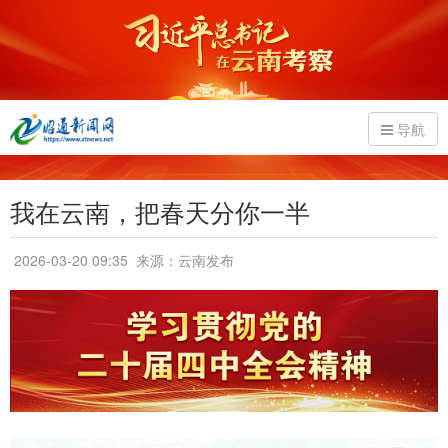
导航
我在云南，把春天分你一半
2026-03-20 09:35
来源：云南发布