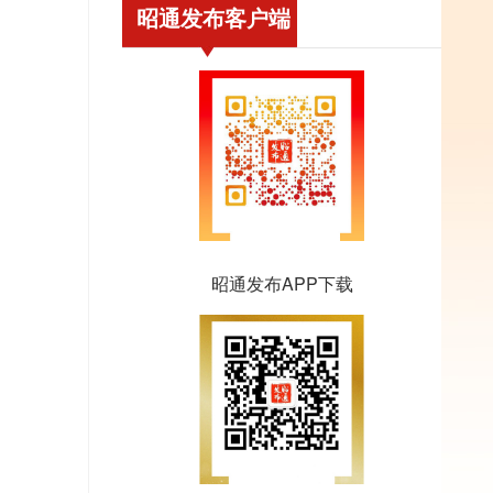
昭通发布客户端
昭通发布APP下载