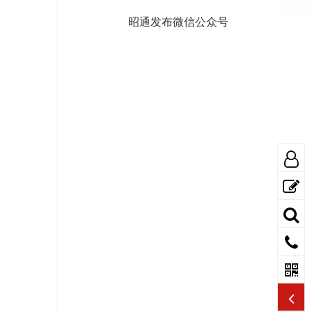
昭通发布微信公众号