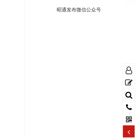
昭通发布微信公众号