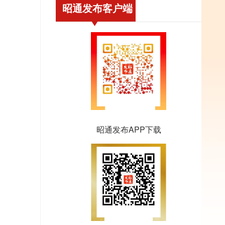
昭通发布客户端
昭通发布APP下载