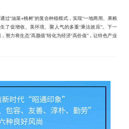
通过“油菜+桃树”的复合种植模式，实现“一地两用、果粮
生了促增收、美环境、聚人气的多重“乘法效应”。下一
，努力将生态“高颜值”转化为经济“高价值”，让特色产业