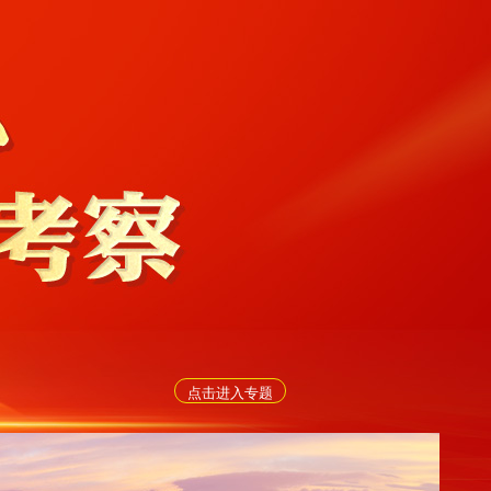
点击进入专题