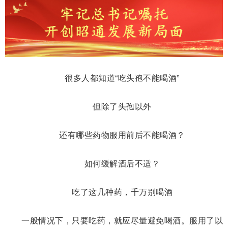
很多人都知道“吃头孢不能喝酒”
但除了头孢以外
还有哪些药物服用前后不能喝酒？
如何缓解酒后不适？
吃了这几种药，千万别喝酒
一般情况下，只要吃药，就应尽量避免喝酒。服用了以