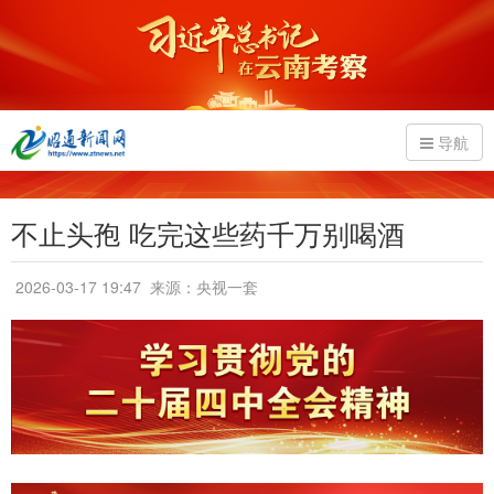
导航
不止头孢 吃完这些药千万别喝酒
2026-03-17 19:47
来源：央视一套