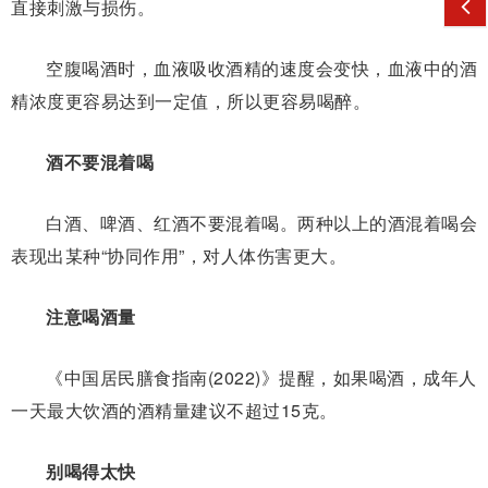
直接刺激与损伤。
空腹喝酒时，血液吸收酒精的速度会变快，血液中的酒
精浓度更容易达到一定值，所以更容易喝醉。
酒不要混着喝
白酒、啤酒、红酒不要混着喝。两种以上的酒混着喝会
表现出某种“协同作用”，对人体伤害更大。
注意喝酒量
《中国居民膳食指南(2022)》提醒，如果喝酒，成年人
一天最大饮酒的酒精量建议不超过15克。
别喝得太快