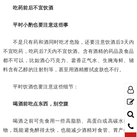
吃药前后不宜饮酒
平时小酌也要注意这些事
不是只有药和酒同时吃才危险，还要注意饮酒后3天内
不宜吃药，吃药后7天内不宜饮酒。含有酒精的药品及食品
都不可以，比如酒心巧克力、藿香正气水、生腌海鲜、辅
料含有乙醇的注射剂等，甚至用酒精擦拭皮肤也不行。
平时饮酒也要注意这些细节：
喝酒前吃点东西，别空腹
喝酒之前可先食用一些高脂肪、高蛋白或高碳水类食
物，既能避免醉得太快，也能减少酒精对食管、胃产生的