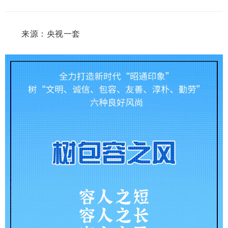
来源：央视一套