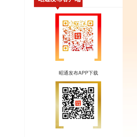
昭通发布APP下载