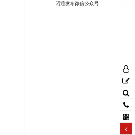
昭通发布微信公众号