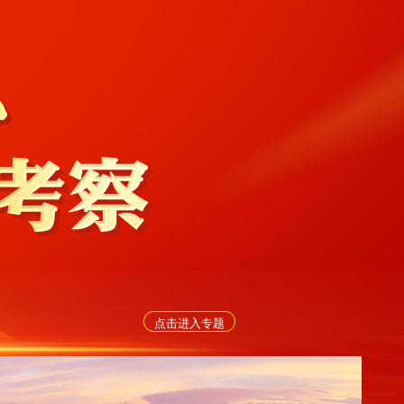
点击进入专题