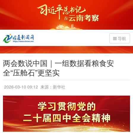
导航
两会数说中国｜一组数据看粮食安
全“压舱石”更坚实
2026-03-10 09:12
来源：新华社