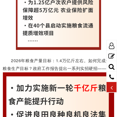
2026年粮食产量目标：1.4万亿斤左右。如何完成全年
粮食生产目标？政府工作报告提出一系列实招硬招——