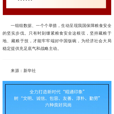
一组组数据、一个个举措，生动呈现我国保障粮食安全
的坚实步伐。只有时刻绷紧粮食安全这根弦，坚持藏粮于
地、藏粮于技，才能牢牢端好中国饭碗，为经济社会大局
稳定提供充足底气和战略主动。
来源：新华社