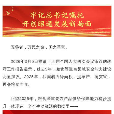
五谷者，万民之命，国之重宝。
2026年3月5日提请十四届全国人大四次会议审议的政
府工作报告显示，过去5年，粮食等重点领域安全能力建设
明显加强。2025年，我国着力稳面积、提单产、抗灾害，
再夺粮食丰收。
回望2025年，粮食等重要农产品供给保障能力稳步提
升，体现在一个个生动鲜活的数据里——