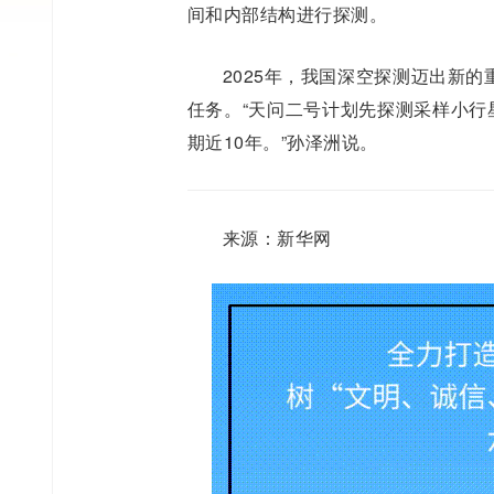
间和内部结构进行探测。
2025年，我国深空探测迈出新
任务。“天问二号计划先探测采样小行星
期近10年。”孙泽洲说。
来源：新华网