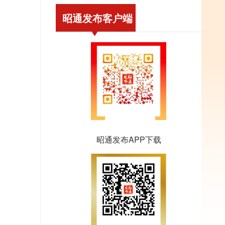
昭通发布客户端
昭通发布APP下载