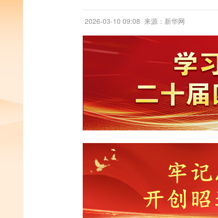
2026-03-10 09:08
来源：新华网