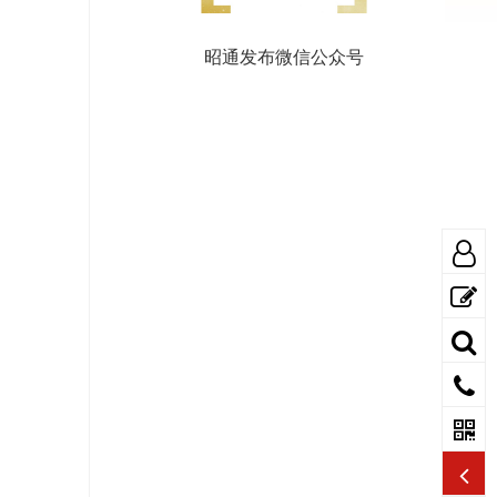
昭通发布微信公众号