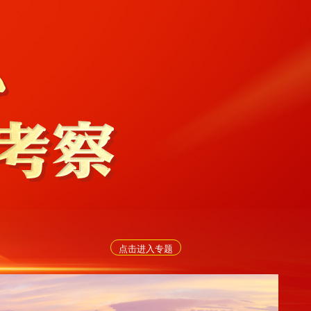
点击进入专题